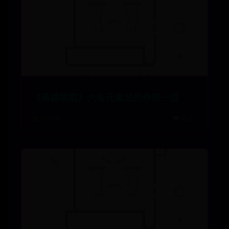
《英雄联盟》六条元素龙的作用一览
📅 07-24
👁️ 4212