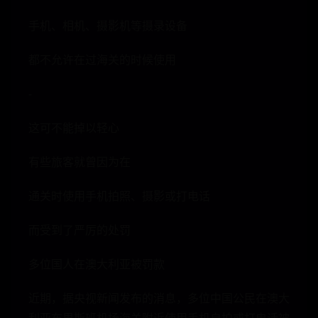
手机、相机、摄影机等摄录设备
都不允许在过海关的时候使用
-
这可不能掉以轻心
有些旅客就曾因为在
通关时使用手机拍照、摄影或打电话
而受到了严厉的处罚
多位国人在澳大利亚被罚款
近期，据央视新闻发布的消息，多位中国公民在澳大