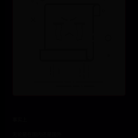
事实上
无论是在国内还是国外