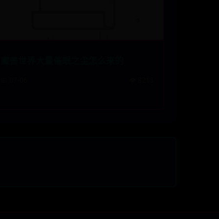
魔兽世界大量催眠之尘怎么来的
📅 07-06
👁️ 8213