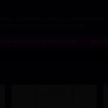
k类手游，这些游戏都有一定的PK成分，有的考验的是玩家的手
模式都能够最大程度的让玩家感受到丰富的乐趣性。
学位英语也能申请学位证？都有哪些学校可免考？
湖南崀山旅