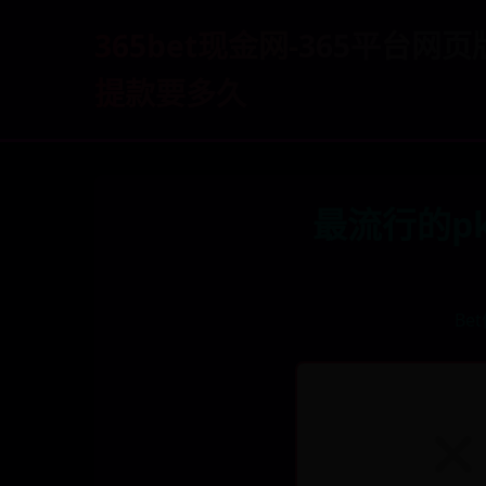
365bet现金网-365平台网页
提款要多久
最流行的p
Be