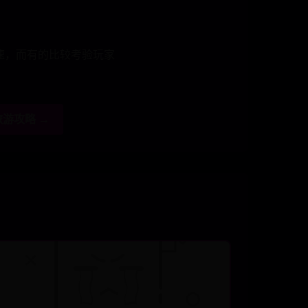
速，而有的比较考验玩家
游攻略 →