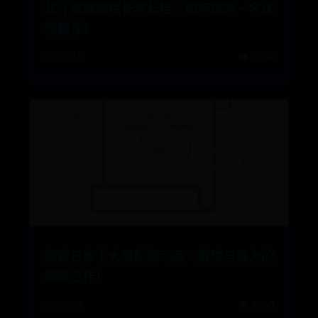
北外高翻副院长李长栓：如何成为一名优
秀翻译？
📅 07-10
👁️ 3764
探索日本十大限制级动画：激情与暴力的
巅峰之作！
📅 08-21
👁️ 4550