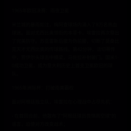
1965年欧冠决赛：雨夜卫冕
米兰城的暴雨如注，梅阿查球场内涌入了8万名热血
球迷。面对尤西比奥领衔的本菲卡，埃雷拉再次祭出
了完美防守。苏亚雷斯后撤为伪前腰，切断了莫桑比
克天才尤西比奥的传球路线。第42分钟，法切蒂传
中，贾伊尔头球击中横梁，马佐拉补射破门。国米1-
0成功卫冕，成为意大利历史上首支卫冕欧冠的球
队。
1965年洲际杯：打破南美霸权
面对阿根廷独立队，埃雷拉在心理战中占尽先机：
- 在首回合前，他散布了“阿根廷球员畏惧高空球”的
谣言，迫使对方改变战术；