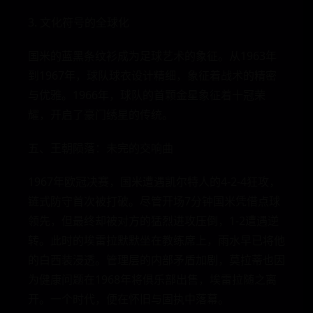
3. 文化符号的全球化
国米的蓝黑条纹衫成为足球艺术的象征。从1963年
到1967年，球队球衣设计精细，象征着战术的精密
与优雅。1966年，球队的首颗金星象征着十冠荣
耀，开启了豪门绣星的传统。
五、王朝陨落：未完的交响曲
1967年欧冠决赛，国米遭遇凯尔特人的4-2-4狂攻，
链式防守首次被打破。尽管开场7分钟国米凭借点球
领先，但最终却被对方的猛烈进攻压倒，1-2遭遇逆
转。此时的埃雷拉默默坐在教练席上，雨水早已将他
的白西装浸透。管理层的内部矛盾加剧，莫拉蒂也因
为健康问题在1968年将俱乐部出售，埃雷拉随之离
开。一个时代，便在怀旧与固执中落幕。