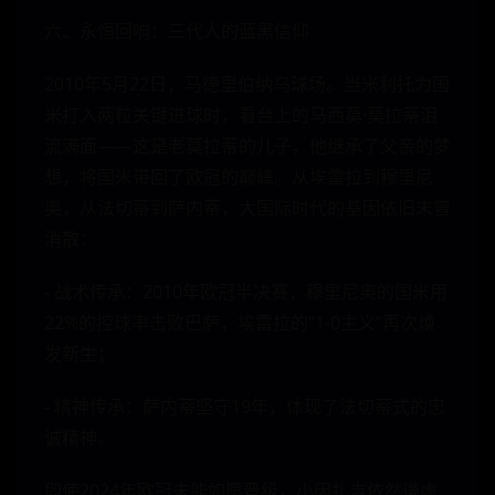
六、永恒回响：三代人的蓝黑信仰
2010年5月22日，马德里伯纳乌球场。当米利托为国
米打入两粒关键进球时，看台上的马西莫·莫拉蒂泪
流满面——这是老莫拉蒂的儿子，他继承了父亲的梦
想，将国米带回了欧冠的巅峰。从埃雷拉到穆里尼
奥，从法切蒂到萨内蒂，大国际时代的基因依旧未曾
消散：
- 战术传承：2010年欧冠半决赛，穆里尼奥的国米用
22%的控球率击败巴萨，埃雷拉的“1-0主义”再次焕
发新生；
- 精神传承：萨内蒂坚守19年，体现了法切蒂式的忠
诚精神。
即使2024年欧冠未能如愿晋级，小因扎吉依然谦虚