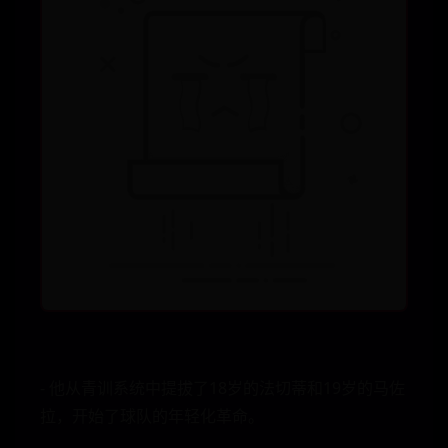
- 他从青训系统中提拔了18岁的法切蒂和19岁的马佐
拉，开始了球队的年轻化革命。