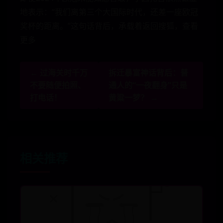
地表示：“我们离第三个大国际时代，还差一座欧冠
奖杯的距离。”这句话背后，承载着返回搜狐，查看
更多
← 过海关时千万
拆迁暴富神话背后：普
不要随便拍照、
通人的“一夜翻身”只是
打电话！
黄粱一梦？ →
相关推荐