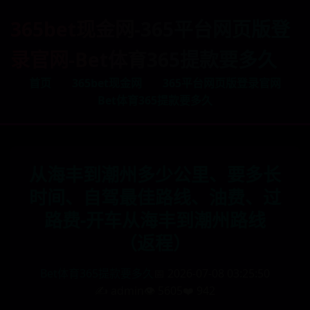
365bet现金网-365平台网页版登
录官网-Bet体育365提款要多久
首页
365bet现金网
365平台网页版登录官网
Bet体育365提款要多久
从海丰到潮州多少公里、要多长
时间、自驾最佳路线、油费、过
路费-开车从海丰到潮州路线
（返程）
Bet体育365提款要多久
📅 2026-07-08 03:25:50
✍️ admin
👁️ 5605
❤️ 942