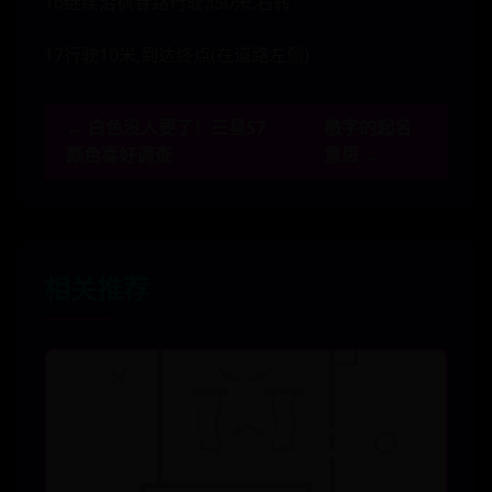
16继续沿枫春路行驶350米,右转
17行驶10米,到达终点(在道路左侧)
← 白色没人要了！三星S7
檄字的起名
颜色喜好调查
意思 →
相关推荐