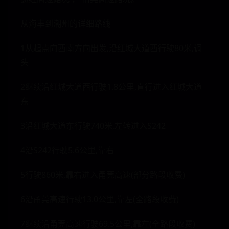
从海丰到潮州的详细路线
1从起点向西南方向出发,沿红城大道西行驶80米,调
头
2继续沿红城大道西行驶1.8公里,直行进入红城大道
东
3沿红城大道东行驶740米,左转进入S242
4沿S242行驶5.6公里,靠右
5行驶860米,靠右进入甬莞高速(部分路段收费)
6沿甬莞高速行驶13.0公里,靠左(全路段收费)
7继续沿甬莞高速行驶69.5公里,靠左(全路段收费)