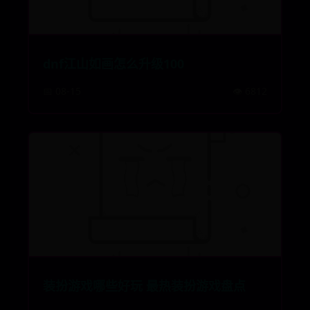
dnf江山如画怎么升级100
📅 08-15
👁️ 6812
装扮游戏哪些好玩 最热装扮游戏盘点