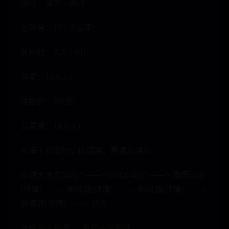
路线：海丰->潮州
总距离：177.7(公里)
总耗时：2.2(小时)
油费：107(元)
路桥费：80(元)
总费用：187(元)
从海丰到潮州途径道路、高速及路况
红城大道东(详情) ——> S242(详情) ——> 甬莞高速
(详情) ——> 新凤路(详情) ——> 新风路(详情) ——>
枫春路(详情) ——> 终点
途经高速路况 ， 甬莞高速路况。