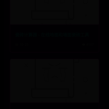
瓷砖计算器 - 在线地面和墙面瓷砖工具
📅 10-25
👁️ 4107