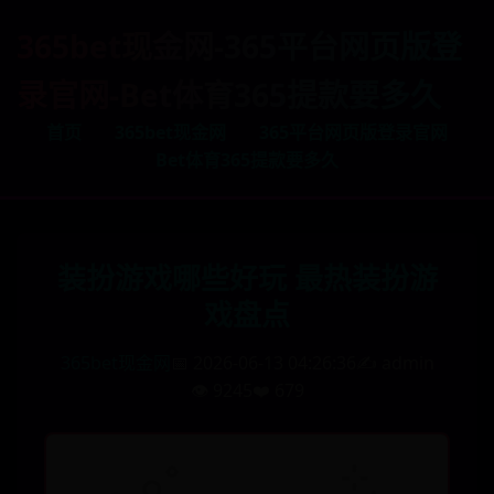
365bet现金网-365平台网页版登
录官网-Bet体育365提款要多久
首页
365bet现金网
365平台网页版登录官网
Bet体育365提款要多久
装扮游戏哪些好玩 最热装扮游
戏盘点
365bet现金网
📅 2026-06-13 04:26:36
✍️ admin
👁️ 9245
❤️ 679