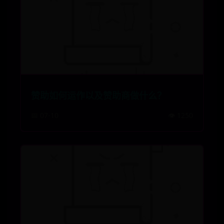
赞助如何运作以及赞助商做什么？
📅 07-10
👁️ 1250