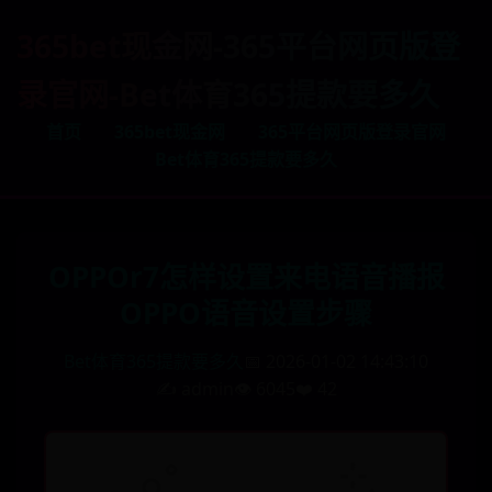
365bet现金网-365平台网页版登
录官网-Bet体育365提款要多久
首页
365bet现金网
365平台网页版登录官网
Bet体育365提款要多久
OPPOr7怎样设置来电语音播报
OPPO语音设置步骤
Bet体育365提款要多久
📅 2026-01-02 14:43:10
✍️ admin
👁️ 6045
❤️ 42