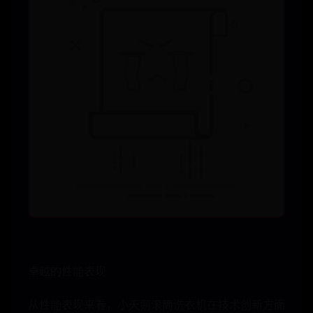
卓越的性能表现
从性能表现来看，小天鹅滚筒洗衣机在技术创新方面