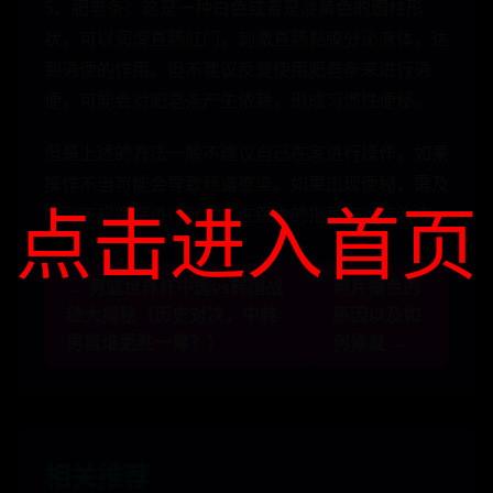
5、肥皂条：这是一种白色或者是淡黄色的圆柱形
状，可以润滑直肠肛门，刺激直肠黏膜分泌液体，达
到通便的作用。但不建议反复使用肥皂条来进行通
便，可能会对肥皂条产生依赖，形成习惯性便秘。
但是上述的方法一般不建议自己在家进行操作，如果
操作不当可能会导致肠道感染。如果出现便秘，需及
点击进入首页
时到正规医院进行就医，在医生的指导下对症治疗。
← 男篮世界杯中国vs韩国战
照片褪色的
绩大揭秘（历史对决，中韩
原因以及如
男篮谁更胜一筹？）
何修复 →
相关推荐