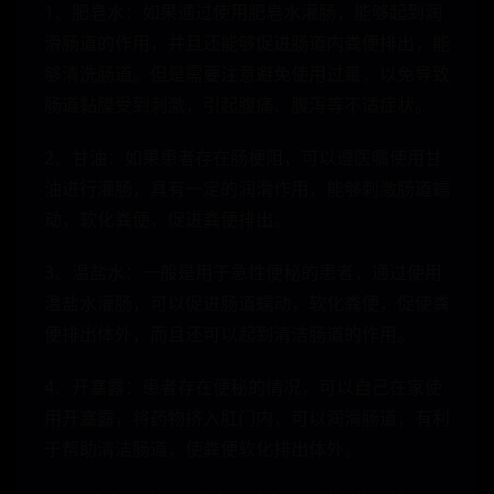
1、肥皂水：如果通过使用肥皂水灌肠，能够起到润
滑肠道的作用，并且还能够促进肠道内粪便排出，能
够清洗肠道。但是需要注意避免使用过量，以免导致
肠道黏膜受到刺激，引起腹痛、腹泻等不适症状。
2、甘油：如果患者存在肠梗阻，可以遵医嘱使用甘
油进行灌肠，具有一定的润滑作用，能够刺激肠道蠕
动，软化粪便，促进粪便排出。
3、温盐水：一般是用于急性便秘的患者，通过使用
温盐水灌肠，可以促进肠道蠕动，软化粪便，促使粪
便排出体外，而且还可以起到清洁肠道的作用。
4、开塞露：患者存在便秘的情况，可以自己在家使
用开塞露，将药物挤入肛门内，可以润滑肠道，有利
于帮助清洁肠道，使粪便软化排出体外。