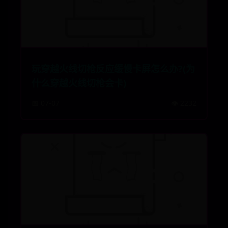
玩穿越火线切枪反应缓慢卡屏怎么办?(为
什么穿越火线切枪会卡)
📅 07-07
👁️ 2232