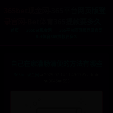
365bet现金网-365平台网页版登
录官网-Bet体育365提款要多久
首页
365bet现金网
365平台网页版登录官网
Bet体育365提款要多久
自己在家灌肠清便的方法有哪些
365bet现金网
📅 2025-07-14 11:49:17
✍️ admin
👁️ 3046
❤️ 555