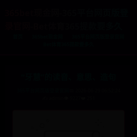
365bet现金网-365平台网页版登
录官网-Bet体育365提款要多久
首页
365bet现金网
365平台网页版登录官网
Bet体育365提款要多久
“牙慧”的读音、意思、造句
365平台网页版登录官网
📅 2026-06-29 06:52:24
✍️ admin
👁️ 9227
❤️ 251