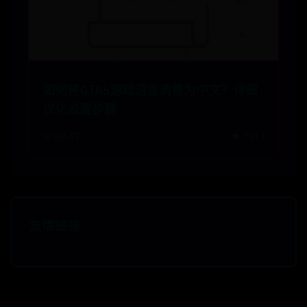
如何将GTA5游戏语言调整为中文？详细
汉化设置步骤
📅 08-17
👁️ 7313
友情链接