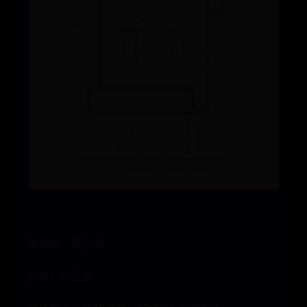
舉辦國：烏拉圭
冠軍：烏拉圭