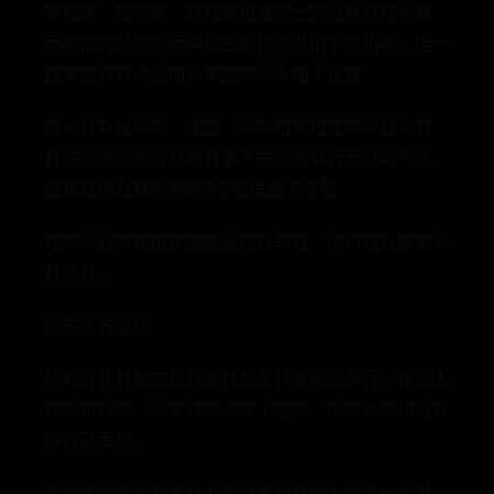
英格蘭、愛爾蘭、蘇格蘭和威爾士都沒有資格參賽，
因為他們與國際足聯發生爭執並退出了該組織。但一
些英國球員通過加入美國隊而參加了比賽。
歐洲只有比利時、法國、南斯拉夫和羅馬尼亞參賽，
其它歐洲國家或是為賽事不在歐洲舉行而感到不滿，
或是聲稱赴賽所需的3周航程過于漫長。
羅馬尼亞隊是由該國國王親自執教，他也親自挑選參
賽隊員。
南美隊占優勢
所有的比賽都在烏拉圭首都蒙特維地亞進行。正如人
們所預料的，南美球隊占據了優勢，但歐洲隊也沒有
讓自己丟臉。
法國隊的洛朗有幸射入了世界杯歷史上的第一個進