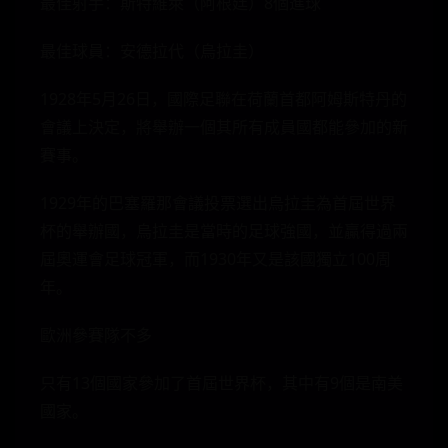
最佳射手：斯特維萊（阿根廷）8個進球
最佳球員：安德拉代（烏拉圭）
1928年5月26日，國際足聯在荷蘭首都阿姆斯特丹的
會議上決定，將舉辦一個其所有成員國都能參加的新
賽事。
1929年的巴塞羅那會議投票選出烏拉圭為首屆世界
杯的舉辦國，烏拉圭是當時的足球強國，並贏得過兩
屆奧運會足球冠軍，而1930年又是該國獨立100周
年。
歐洲參賽隊不多
只有13個國家參加了首屆世界杯，其中有9個是南美
國家。