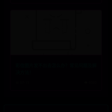
彩信图片发不出去怎么办？常见问题及解
决方法！
📅 07-15
👁️ 6080